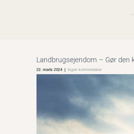
Landbrugsejendom – Gør den kla
22. marts 2024
|
Ingen kommentarer