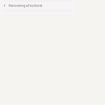
Renovering af kontoret