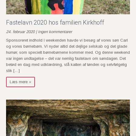
Fastelavn 2020 hos familien Kirkhoff
24. februar 2020 | Ingen kommentarer
Sponsoreret indhold I weekenden havde vi besøg af vores søn Carl
og vores børnebørn. Vi nyder altid det dejlige selskab og det glade
humør, som specielt børnebørnene kommer med. Og denne weekend
var ingen undtagelse – det var nemlig fastelavn om søndagen. Det
betød en dag med udklædning, slå katten af tønden og selvfølgelig
slik […]
Læs mere »