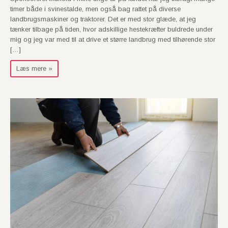
timer både i svinestalde, men også bag rattet på diverse
landbrugsmaskiner og traktorer. Det er med stor glæde, at jeg
tænker tilbage på tiden, hvor adskillige hestekræfter buldrede under
mig og jeg var med til at drive et større landbrug med tilhørende stor
[…]
Læs mere »