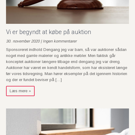
Vi er begyndt at købe på auktion
30. november 2020 | Ingen kommentarer
Sponsoreret indhold Dengang jeg var barn, så var auktioner sådan
noget med gamle malerier og antikke møbler. Men faktisk går
konceptet auktioner længere tilbage end dengang jeg var dreng.
Auktioner har været en kendt handelsform, som har eksisteret længe
før vores tidsregning. Man hører eksempler på det igennem historien
og der er fundet beviser på […]
Læs mere »