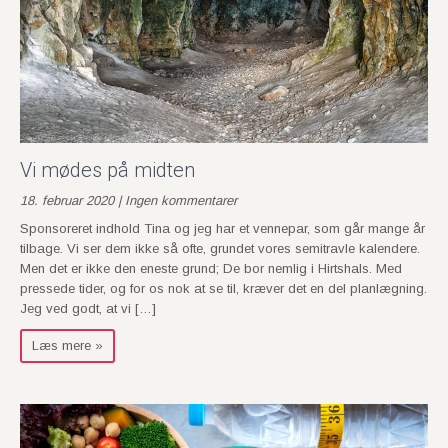
Vi mødes på midten
18. februar 2020 | Ingen kommentarer
Sponsoreret indhold Tina og jeg har et vennepar, som går mange år
tilbage. Vi ser dem ikke så ofte, grundet vores semitravle kalendere.
Men det er ikke den eneste grund; De bor nemlig i Hirtshals. Med
pressede tider, og for os nok at se til, kræver det en del planlægning.
Jeg ved godt, at vi […]
Læs mere »