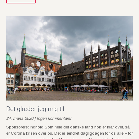
Det glæder jeg mig til
24. marts 2020 | Ingen kommentarer
Sponsoreret indhold Som hele det danske land nok er klar over, så
er Corona krisen over os. Det er ændret dagligdagen for os alle – for