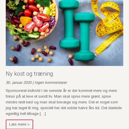
Ny kost og træning
30. januar 2020 | Ingen kommentarer
Sponsoreret indhold I de seneste år er der kommet mere og mere
fokus på at leve et sundt liv. Man skal spise mere grønt, spise
mindre rødt kød og man skal bevæge sig mere. Det er noget som
jeg har taget til mig, specielt her det sidste halve års tid. Det startede
egentlig helt tilbage […]
Læs mere »