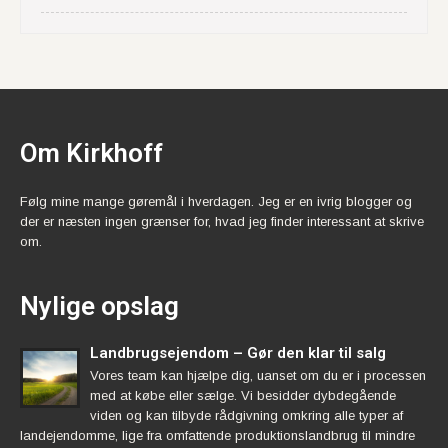
Om Kirkhoff
Følg mine mange gøremål i hverdagen. Jeg er en ivrig blogger og
der er næsten ingen grænser for, hvad jeg finder interessant at skrive
om.
Nylige opslag
Landbrugsejendom – Gør den klar til salg
Vores team kan hjælpe dig, uanset om du er i processen
med at købe eller sælge. Vi besidder dybdegående
viden og kan tilbyde rådgivning omkring alle typer af
landejendomme, lige fra omfattende produktionslandbrug til mindre