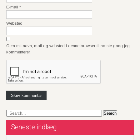
E-mail
*
Websted
Gem mit navn, mail og websted i denne browser til næste gang jeg
kommenterer.
Seneste indlæg